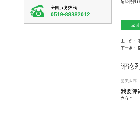
这些特性
全国服务热线：
0519-88882012
上一条：
下一条：
评论
暂无内容
我要评
内容 *