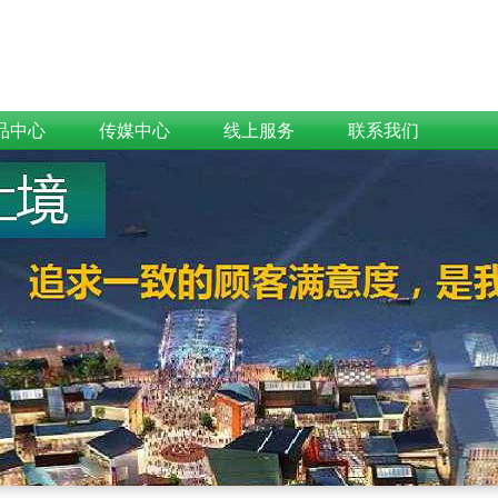
品中心
传媒中心
线上服务
联系我们