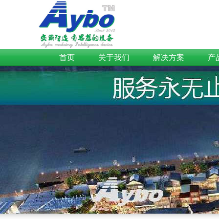
首页
关于我们
解决方案
产