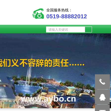
全国服务热线：
0519-88882012
0519-