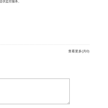
提供监控服务。
查看更多(共0)