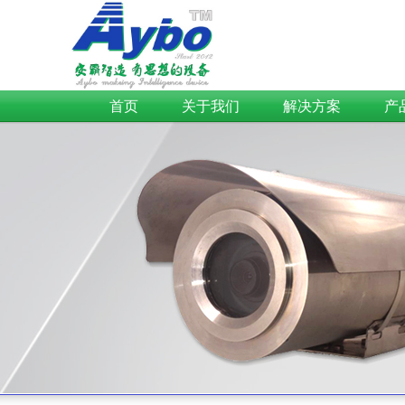
首页
关于我们
解决方案
产