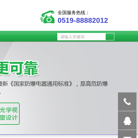
全国服务热线：
0519-88882012
0519-