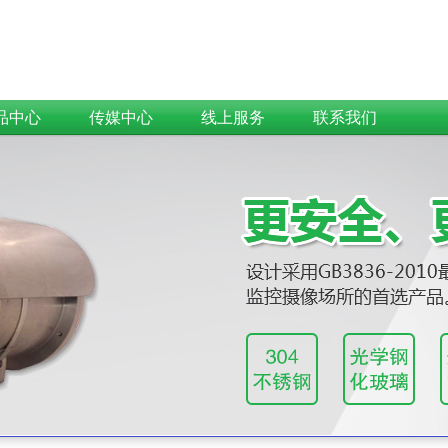
品中心
传媒中心
线上服务
联系我们